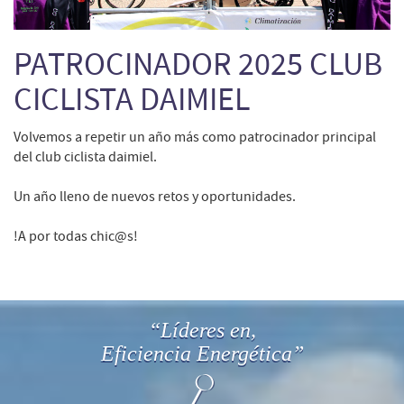
PATROCINADOR 2025 CLUB
CICLISTA DAIMIEL
Volvemos a repetir un año más como patrocinador principal
del club ciclista daimiel.
Un año lleno de nuevos retos y oportunidades.
!A por todas chic@s!
“Líderes en,
Eficiencia Energética”