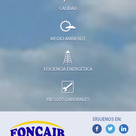
CALIDAD
MEDIO AMBIENTE
EFICIENCIA ENERGÉTICA
RIESGOS LABORALES
SÍGUENOS EN: