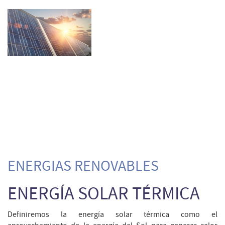
ENERGIAS RENOVABLES
ENERGÍA SOLAR TÉRMICA
Definiremos la energía solar térmica como el