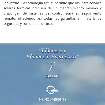
industrias. La tecnología actual permite que las instalaciones
solares térmicas precisen de un mantenimiento mínimo y
dispongan de sistemas de control para su seguimiento
remoto, ofreciendo así todas las garantías en materia de
seguridad y comodidad de uso.
“Líderes en,
Eficiencia Energética”
CALIDAD
MEDIO AMBIENTE