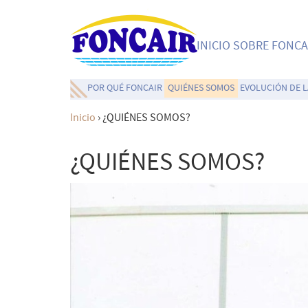
INICIO
SOBRE FONCA
POR QUÉ FONCAIR
QUIÉNES SOMOS
EVOLUCIÓN DE 
Inicio
›
¿QUIÉNES SOMOS?
¿QUIÉNES SOMOS?