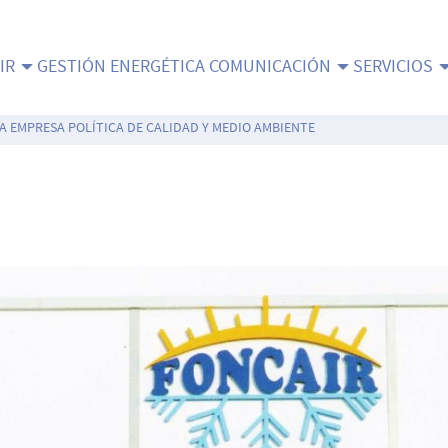
IR
GESTIÓN ENERGÉTICA
COMUNICACIÓN
SERVICIOS
LA EMPRESA
POLÍTICA DE CALIDAD Y MEDIO AMBIENTE