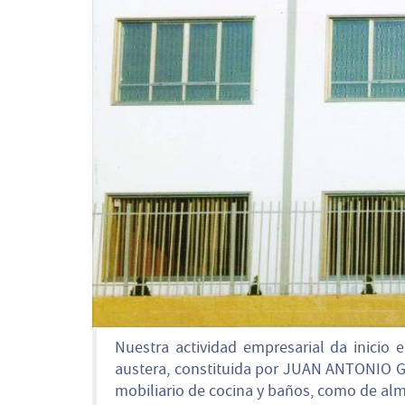
Nuestra actividad empresarial da inicio
austera, constituida por JUAN ANTONIO 
mobiliario de cocina y baños, como de alma