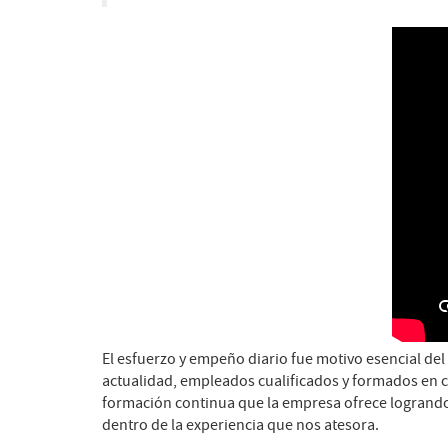
El esfuerzo y empeño diario fue motivo esencial de
actualidad, empleados cualificados y formados en 
formación continua que la empresa ofrece logrando 
dentro de la experiencia que nos atesora.