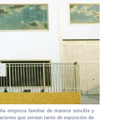
ña empresa familiar de manera sencilla y
iones que servían tanto de exposición de