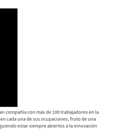
gran compañía con más de 100 trabajadores en la
 en cada una de sus ocupaciones, fruto de una
guiendo estar siempre abiertos a la innovación