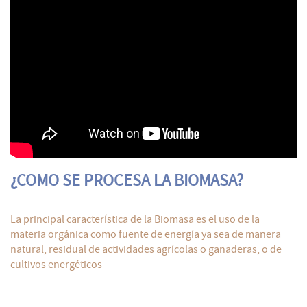
¿COMO SE PROCESA LA BIOMASA?
La principal característica de la Biomasa es el uso de la
materia orgánica como fuente de energía ya sea de manera
natural, residual de actividades agrícolas o ganaderas, o de
cultivos energéticos