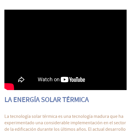
LA ENERGÍA SOLAR TÉRMICA
La tecnología solar térmica es una tecnología madura que ha
experimentado una considerable implementación en el sector
de la edificación durante los últimos años. El actual desarrollo