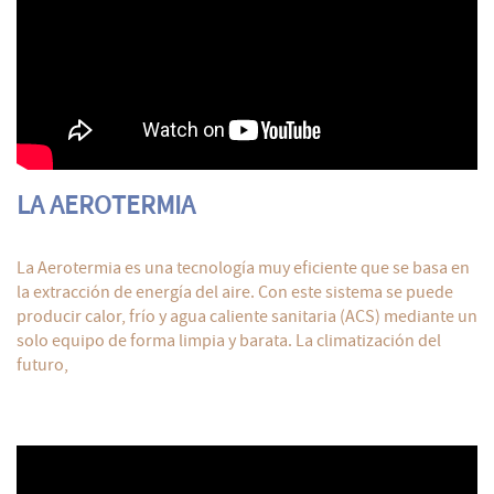
LA AEROTERMIA
La Aerotermia es una tecnología muy eficiente que se basa en
la extracción de energía del aire. Con este sistema se puede
producir calor, frío y agua caliente sanitaria (ACS) mediante un
solo equipo de forma limpia y barata. La climatización del
futuro,